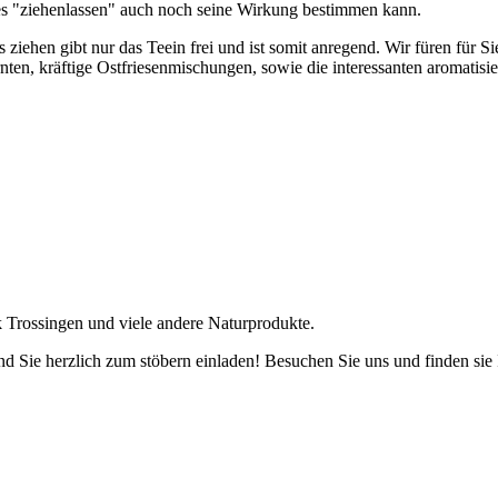
es "ziehenlassen" auch noch seine Wirkung bestimmen kann.
s ziehen gibt nur das Teein frei und ist somit anregend. Wir füren für 
nten, kräftige Ostfriesenmischungen, sowie die interessanten aromatisie
k Trossingen und viele andere Naturprodukte.
 Sie herzlich zum stöbern einladen! Besuchen Sie uns und finden sie 