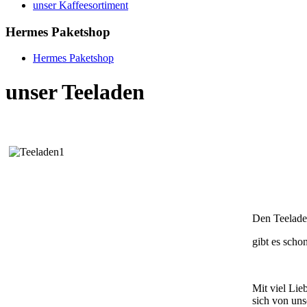
unser Kaffeesortiment
Hermes Paketshop
Hermes Paketshop
unser Teeladen
Den Teelad
gibt es schon
Mit viel Lie
sich von uns