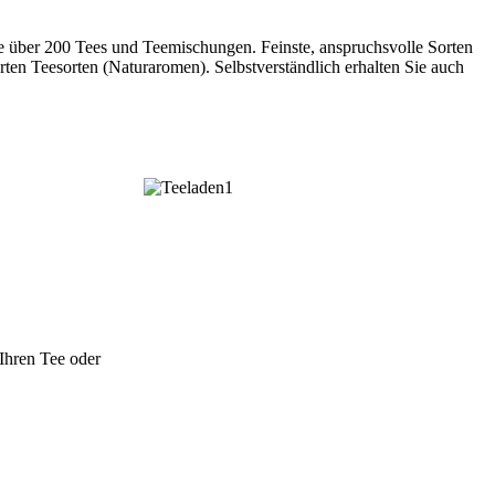
Sie über 200 Tees und Teemischungen. Feinste, anspruchsvolle Sorten
rten Teesorten (Naturaromen). Selbstverständlich erhalten Sie auch
Ihren Tee oder