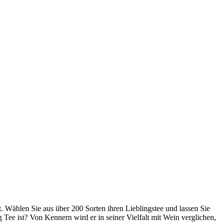
. Wählen Sie aus über 200 Sorten ihren Lieblingstee und lassen Sie
 Tee ist? Von Kennern wird er in seiner Vielfalt mit Wein verglichen,